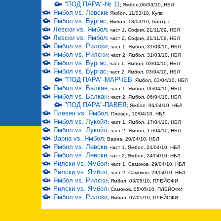
"ПОД ПАРА"-№ 11
; Ямбол,06/03/10, НБЛ
Ямбол vs. Левски
; Ямбол, 11/03/10, Купа
Ямбол vs. Бургас
; Ямбол, 18/03/10, /контр./
Левски vs. Ямбол
; част 1, София, 21/11/09, НБЛ
Левски vs. Ямбол
; част 2, София, 21/11/09, НБЛ
Ямбол vs. Рилски
; част 1, Ямбол, 31/03/10, НБЛ
Ямбол vs. Рилски
; част 2, Ямбол, 31/03/10, НБЛ
Ямбол vs. Бургас
; част 1, Ямбол, 03/04/10, НБЛ
Ямбол vs. Бургас
; част 2, Ямбол, 03/04/10, НБЛ
"ПОД ПАРА"-МАРЧЕВ
; Ямбол, 03/04/10, НБЛ
Ямбол vs. Балкан
; част 1, Ямбол, 06/04/10, НБЛ
Ямбол vs. Балкан
; част 2, Ямбол, 06/04/10, НБЛ
"ПОД ПАРА"-ПАВЕЛ
; Ямбол, 06/04/10, НБЛ
Плевен vs. Ямбол
; Плевен, 10/04/10, НБЛ
Ямбол vs. Лукойл
; част 1, Ямбол, 17/04/10, НБЛ
Ямбол vs. Лукойл
; част 2, Ямбол, 17/04/10, НБЛ
Варна vs. Ямбол
; Варна, 20/04/10, НБЛ
Ямбол vs. Левски
; част 1, Ямбол, 24/04/10, НБЛ
Ямбол vs. Левски
; част 2, Ямбол, 24/04/10, НБЛ
Рилски vs. Ямбол
; част 1, Самоков, 29/04/10, НБЛ
Рилски vs. Ямбол
; част 2, Самоков, 29/04/10, НБЛ
Ямбол vs. Рилски
; Ямбол, 03/05/10, ПЛЕЙОФИ
Рилски vs. Ямбол
; Самоков, 05/05/10, ПЛЕЙОФИ
Ямбол vs. Рилски
; Ямбол, 07/05/10, ПЛЕЙОФИ