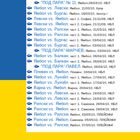
"ПОД ПАРА"-№ 11
; Ямбол,06/03/10, НБЛ
Ямбол vs. Левски
; Ямбол, 11/03/10, Купа
Ямбол vs. Бургас
; Ямбол, 18/03/10, /контр./
Левски vs. Ямбол
; част 1, София, 21/11/09, НБЛ
Левски vs. Ямбол
; част 2, София, 21/11/09, НБЛ
Ямбол vs. Рилски
; част 1, Ямбол, 31/03/10, НБЛ
Ямбол vs. Рилски
; част 2, Ямбол, 31/03/10, НБЛ
Ямбол vs. Бургас
; част 1, Ямбол, 03/04/10, НБЛ
Ямбол vs. Бургас
; част 2, Ямбол, 03/04/10, НБЛ
"ПОД ПАРА"-МАРЧЕВ
; Ямбол, 03/04/10, НБЛ
Ямбол vs. Балкан
; част 1, Ямбол, 06/04/10, НБЛ
Ямбол vs. Балкан
; част 2, Ямбол, 06/04/10, НБЛ
"ПОД ПАРА"-ПАВЕЛ
; Ямбол, 06/04/10, НБЛ
Плевен vs. Ямбол
; Плевен, 10/04/10, НБЛ
Ямбол vs. Лукойл
; част 1, Ямбол, 17/04/10, НБЛ
Ямбол vs. Лукойл
; част 2, Ямбол, 17/04/10, НБЛ
Варна vs. Ямбол
; Варна, 20/04/10, НБЛ
Ямбол vs. Левски
; част 1, Ямбол, 24/04/10, НБЛ
Ямбол vs. Левски
; част 2, Ямбол, 24/04/10, НБЛ
Рилски vs. Ямбол
; част 1, Самоков, 29/04/10, НБЛ
Рилски vs. Ямбол
; част 2, Самоков, 29/04/10, НБЛ
Ямбол vs. Рилски
; Ямбол, 03/05/10, ПЛЕЙОФИ
Рилски vs. Ямбол
; Самоков, 05/05/10, ПЛЕЙОФИ
Ямбол vs. Рилски
; Ямбол, 07/05/10, ПЛЕЙОФИ