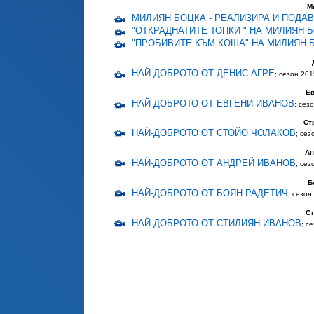
М
МИЛИЯН БОЦКА - РЕАЛИЗИРА И ПОДА
"ОТКРАДНАТИТЕ ТОПКИ " НА МИЛИЯН 
"ПРОБИВИТЕ КЪМ КОША" НА МИЛИЯН 
НАЙ-ДОБРОТО ОТ ДЕНИС АГРЕ
; сезон 201
Ев
НАЙ-ДОБРОТО ОТ ЕВГЕНИ ИВАНОВ
; сез
Ст
НАЙ-ДОБРОТО ОТ СТОЙО ЧОЛАКОВ
; сез
Ан
НАЙ-ДОБРОТО ОТ АНДРЕЙ ИВАНОВ
; сез
Б
НАЙ-ДОБРОТО ОТ БОЯН РАДЕТИЧ
; сезон
Ст
НАЙ-ДОБРОТО ОТ СТИЛИЯН ИВАНОВ
; с