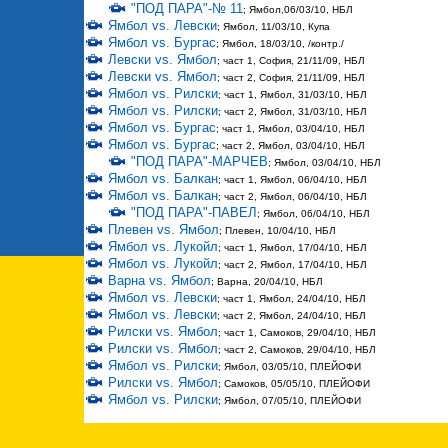
"ПОД ПАРА"-№ 11
; Ямбол,06/03/10, НБЛ
Ямбол vs. Левски
; Ямбол, 11/03/10, Купа
Ямбол vs. Бургас
; Ямбол, 18/03/10, /контр./
Левски vs. Ямбол
; част 1, София, 21/11/09, НБЛ
Левски vs. Ямбол
; част 2, София, 21/11/09, НБЛ
Ямбол vs. Рилски
; част 1, Ямбол, 31/03/10, НБЛ
Ямбол vs. Рилски
; част 2, Ямбол, 31/03/10, НБЛ
Ямбол vs. Бургас
; част 1, Ямбол, 03/04/10, НБЛ
Ямбол vs. Бургас
; част 2, Ямбол, 03/04/10, НБЛ
"ПОД ПАРА"-МАРЧЕВ
; Ямбол, 03/04/10, НБЛ
Ямбол vs. Балкан
; част 1, Ямбол, 06/04/10, НБЛ
Ямбол vs. Балкан
; част 2, Ямбол, 06/04/10, НБЛ
"ПОД ПАРА"-ПАВЕЛ
; Ямбол, 06/04/10, НБЛ
Плевен vs. Ямбол
; Плевен, 10/04/10, НБЛ
Ямбол vs. Лукойл
; част 1, Ямбол, 17/04/10, НБЛ
Ямбол vs. Лукойл
; част 2, Ямбол, 17/04/10, НБЛ
Варна vs. Ямбол
; Варна, 20/04/10, НБЛ
Ямбол vs. Левски
; част 1, Ямбол, 24/04/10, НБЛ
Ямбол vs. Левски
; част 2, Ямбол, 24/04/10, НБЛ
Рилски vs. Ямбол
; част 1, Самоков, 29/04/10, НБЛ
Рилски vs. Ямбол
; част 2, Самоков, 29/04/10, НБЛ
Ямбол vs. Рилски
; Ямбол, 03/05/10, ПЛЕЙОФИ
Рилски vs. Ямбол
; Самоков, 05/05/10, ПЛЕЙОФИ
Ямбол vs. Рилски
; Ямбол, 07/05/10, ПЛЕЙОФИ