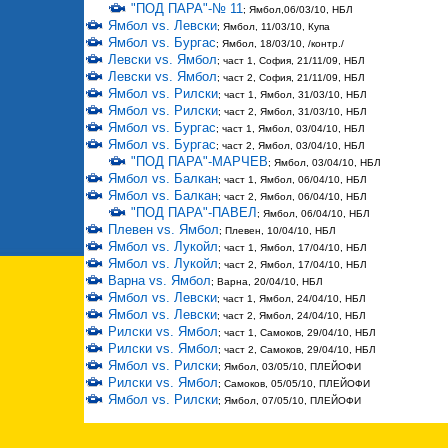
"ПОД ПАРА"-№ 11
; Ямбол,06/03/10, НБЛ
Ямбол vs. Левски
; Ямбол, 11/03/10, Купа
Ямбол vs. Бургас
; Ямбол, 18/03/10, /контр./
Левски vs. Ямбол
; част 1, София, 21/11/09, НБЛ
Левски vs. Ямбол
; част 2, София, 21/11/09, НБЛ
Ямбол vs. Рилски
; част 1, Ямбол, 31/03/10, НБЛ
Ямбол vs. Рилски
; част 2, Ямбол, 31/03/10, НБЛ
Ямбол vs. Бургас
; част 1, Ямбол, 03/04/10, НБЛ
Ямбол vs. Бургас
; част 2, Ямбол, 03/04/10, НБЛ
"ПОД ПАРА"-МАРЧЕВ
; Ямбол, 03/04/10, НБЛ
Ямбол vs. Балкан
; част 1, Ямбол, 06/04/10, НБЛ
Ямбол vs. Балкан
; част 2, Ямбол, 06/04/10, НБЛ
"ПОД ПАРА"-ПАВЕЛ
; Ямбол, 06/04/10, НБЛ
Плевен vs. Ямбол
; Плевен, 10/04/10, НБЛ
Ямбол vs. Лукойл
; част 1, Ямбол, 17/04/10, НБЛ
Ямбол vs. Лукойл
; част 2, Ямбол, 17/04/10, НБЛ
Варна vs. Ямбол
; Варна, 20/04/10, НБЛ
Ямбол vs. Левски
; част 1, Ямбол, 24/04/10, НБЛ
Ямбол vs. Левски
; част 2, Ямбол, 24/04/10, НБЛ
Рилски vs. Ямбол
; част 1, Самоков, 29/04/10, НБЛ
Рилски vs. Ямбол
; част 2, Самоков, 29/04/10, НБЛ
Ямбол vs. Рилски
; Ямбол, 03/05/10, ПЛЕЙОФИ
Рилски vs. Ямбол
; Самоков, 05/05/10, ПЛЕЙОФИ
Ямбол vs. Рилски
; Ямбол, 07/05/10, ПЛЕЙОФИ