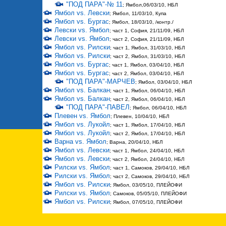
"ПОД ПАРА"-№ 11
; Ямбол,06/03/10, НБЛ
Ямбол vs. Левски
; Ямбол, 11/03/10, Купа
Ямбол vs. Бургас
; Ямбол, 18/03/10, /контр./
Левски vs. Ямбол
; част 1, София, 21/11/09, НБЛ
Левски vs. Ямбол
; част 2, София, 21/11/09, НБЛ
Ямбол vs. Рилски
; част 1, Ямбол, 31/03/10, НБЛ
Ямбол vs. Рилски
; част 2, Ямбол, 31/03/10, НБЛ
Ямбол vs. Бургас
; част 1, Ямбол, 03/04/10, НБЛ
Ямбол vs. Бургас
; част 2, Ямбол, 03/04/10, НБЛ
"ПОД ПАРА"-МАРЧЕВ
; Ямбол, 03/04/10, НБЛ
Ямбол vs. Балкан
; част 1, Ямбол, 06/04/10, НБЛ
Ямбол vs. Балкан
; част 2, Ямбол, 06/04/10, НБЛ
"ПОД ПАРА"-ПАВЕЛ
; Ямбол, 06/04/10, НБЛ
Плевен vs. Ямбол
; Плевен, 10/04/10, НБЛ
Ямбол vs. Лукойл
; част 1, Ямбол, 17/04/10, НБЛ
Ямбол vs. Лукойл
; част 2, Ямбол, 17/04/10, НБЛ
Варна vs. Ямбол
; Варна, 20/04/10, НБЛ
Ямбол vs. Левски
; част 1, Ямбол, 24/04/10, НБЛ
Ямбол vs. Левски
; част 2, Ямбол, 24/04/10, НБЛ
Рилски vs. Ямбол
; част 1, Самоков, 29/04/10, НБЛ
Рилски vs. Ямбол
; част 2, Самоков, 29/04/10, НБЛ
Ямбол vs. Рилски
; Ямбол, 03/05/10, ПЛЕЙОФИ
Рилски vs. Ямбол
; Самоков, 05/05/10, ПЛЕЙОФИ
Ямбол vs. Рилски
; Ямбол, 07/05/10, ПЛЕЙОФИ