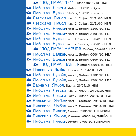
"ПОД ПАРА"-№ 11
; Ямбол,06/03/10, НБЛ
Ямбол vs. Левски
; Ямбол, 11/03/10, Купа
Ямбол vs. Бургас
; Ямбол, 18/03/10, /контр./
Левски vs. Ямбол
; част 1, София, 21/11/09, НБЛ
Левски vs. Ямбол
; част 2, София, 21/11/09, НБЛ
Ямбол vs. Рилски
; част 1, Ямбол, 31/03/10, НБЛ
Ямбол vs. Рилски
; част 2, Ямбол, 31/03/10, НБЛ
Ямбол vs. Бургас
; част 1, Ямбол, 03/04/10, НБЛ
Ямбол vs. Бургас
; част 2, Ямбол, 03/04/10, НБЛ
"ПОД ПАРА"-МАРЧЕВ
; Ямбол, 03/04/10, НБЛ
Ямбол vs. Балкан
; част 1, Ямбол, 06/04/10, НБЛ
Ямбол vs. Балкан
; част 2, Ямбол, 06/04/10, НБЛ
"ПОД ПАРА"-ПАВЕЛ
; Ямбол, 06/04/10, НБЛ
Плевен vs. Ямбол
; Плевен, 10/04/10, НБЛ
Ямбол vs. Лукойл
; част 1, Ямбол, 17/04/10, НБЛ
Ямбол vs. Лукойл
; част 2, Ямбол, 17/04/10, НБЛ
Варна vs. Ямбол
; Варна, 20/04/10, НБЛ
Ямбол vs. Левски
; част 1, Ямбол, 24/04/10, НБЛ
Ямбол vs. Левски
; част 2, Ямбол, 24/04/10, НБЛ
Рилски vs. Ямбол
; част 1, Самоков, 29/04/10, НБЛ
Рилски vs. Ямбол
; част 2, Самоков, 29/04/10, НБЛ
Ямбол vs. Рилски
; Ямбол, 03/05/10, ПЛЕЙОФИ
Рилски vs. Ямбол
; Самоков, 05/05/10, ПЛЕЙОФИ
Ямбол vs. Рилски
; Ямбол, 07/05/10, ПЛЕЙОФИ