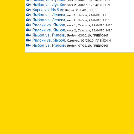
Ямбол vs. Лукойл
; част 2, Ямбол, 17/04/10, НБЛ
Варна vs. Ямбол
; Варна, 20/04/10, НБЛ
Ямбол vs. Левски
; част 1, Ямбол, 24/04/10, НБЛ
Ямбол vs. Левски
; част 2, Ямбол, 24/04/10, НБЛ
Рилски vs. Ямбол
; част 1, Самоков, 29/04/10, НБЛ
Рилски vs. Ямбол
; част 2, Самоков, 29/04/10, НБЛ
Ямбол vs. Рилски
; Ямбол, 03/05/10, ПЛЕЙОФИ
Рилски vs. Ямбол
; Самоков, 05/05/10, ПЛЕЙОФИ
Ямбол vs. Рилски
; Ямбол, 07/05/10, ПЛЕЙОФИ