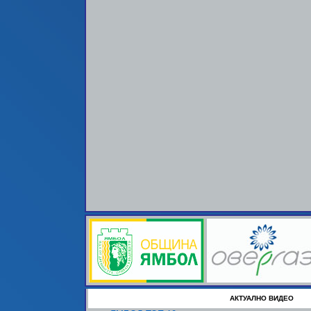
АКТУАЛНО ВИДЕО