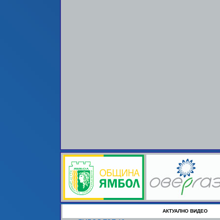
АКТУАЛНО ВИДЕО