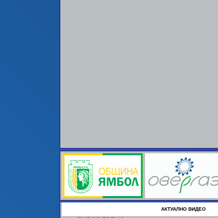
АКТУАЛНО ВИДЕО