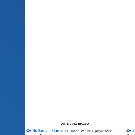
АКТУАЛНО ВИДЕО
Ямбол vs. Самоков
; Ямбол, 25/05/11; playoffs2011