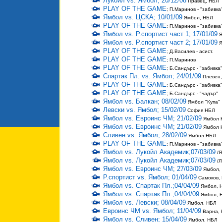
Лукойл vs. Ямбол; 20/12/08
Правец, НБЛ
PLAY OF THE GAME
; П.Маринов - "забивка
Ямбол vs. ЦСКА; 10/01/09
Ямбол, НБЛ
PLAY OF THE GAME
; П.Маринов - "забивка
Ямбол vs. Р.спортист част 1; 17/01/09
Я
Ямбол vs. Р.спортист част 2; 17/01/09
Я
PLAY OF THE GAME
; Д.Василев - асист.
PLAY OF THE GAME
; П.Маринов
PLAY OF THE GAME
; Б.Сандърс - "забивка
Спартак Пл. vs. Ямбол; 24/01/09
Плевен,
PLAY OF THE GAME
; Б.Сандърс - "забивка
PLAY OF THE GAME
; Б.Сандърс - "чадър"
Ямбол vs. Балкан; 08/02/09
Ямбол "Купа"
Левски vs. Ямбол; 15/02/09
София НБЛ
Ямбол vs. Евроинс ЧМ; 21/02/09
Ямбол Н
Ямбол vs. Евроинс ЧМ; 21/02/09
Ямбол Н
Сливен vs. Ямбол; 28/02/09
Ямбол НБЛ
PLAY OF THE GAME
; П.Маринов - "забивка
Ямбол vs. Лукойл Академик;07/03/09
/Я
Ямбол vs. Лукойл Академик;07/03/09
/Л
Ямбол vs. Евроинс ЧМ; 27/03/09
Ямбол, 
Р.спортист vs. Ямбол; 01/04/09
Самоков,
Ямбол vs. Спартак Пл.;04/04/09
Ямбол, Н
Ямбол vs. Спартак Пл.;04/04/09
Ямбол, Н
Ямбол vs. Левски; 08/04/09
Ямбол, НБЛ
Евроинс ЧМ vs. Ямбол; 11/04/09
Варна,
Ямбол vs. Сливен; 15/04/09
Ямбол, НБЛ