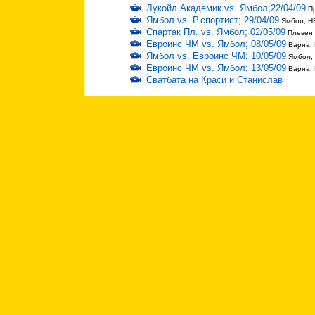
Лукойл Академик vs. Ямбол;22/04/09
Пр
Ямбол vs. Р.спортист; 29/04/09
Ямбол, Н
Спартак Пл. vs. Ямбол; 02/05/09
Плевен,
Евроинс ЧМ vs. Ямбол; 08/05/09
Варна,
Ямбол vs. Евроинс ЧМ; 10/05/09
Ямбол,
Евроинс ЧМ vs. Ямбол; 13/05/09
Варна,
Сватбата на Краси и Станислав