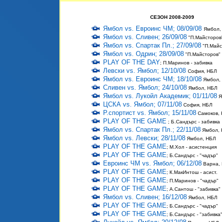
СЕЗОН 2008-2009
Ямбол vs. Евроинс ЧМ; 08/09/08
Ямбол, 
Ямбол vs. Сливен; 26/09/08
"П.Майсторов
Ямбол vs. Спартак Пл.; 27/09/08
"П.Майс
Ямбол vs. Одрин; 28/09/08
"П.Майсторов"
PLAY OF THE DAY
; П.Маринов - забивка
Левски vs. Ямбол; 12/10/08
София, НБЛ
Ямбол vs. Евроинс ЧМ; 18/10/08
Ямбол,
Сливен vs. Ямбол; 24/10/08
Ямбол, НБЛ
Ямбол vs. Лукойл Академик; 01/11/08
Я
ЦСКА vs. Ямбол; 07/11/08
София, НБЛ
Р.спортист vs. Ямбол; 15/11/08
Самоков,
PLAY OF THE GAME
; Б.Сандърс - забивка
Ямбол vs. Спартак Пл.; 22/11/08
Ямбол,
Ямбол vs. Левски; 28/11/08
Ямбол, НБЛ
PLAY OF THE GAME
; М.Хол - асистенция
PLAY OF THE GAME
; Б.Сандърс - "чадър"
Евроинс ЧМ vs. Ямбол; 06/12/08
Варна,
PLAY OF THE GAME
; К.МакИнтош - асист.
PLAY OF THE GAME
; П.Маринов - "чадър"
PLAY OF THE GAME
; А.Сантош - "забивка"
Ямбол vs. Сливен; 16/12/08
Ямбол, НБЛ
PLAY OF THE GAME
; Б.Сандърс - "чадър"
PLAY OF THE GAME
; Б.Сандърс - "забивка