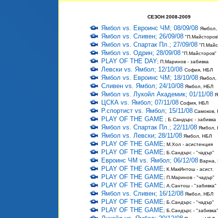
СЕЗОН 2008-2009
Ямбол vs. Евроинс ЧМ; 08/09/08
Ямбол, 
Ямбол vs. Сливен; 26/09/08
"П.Майсторов
Ямбол vs. Спартак Пл.; 27/09/08
"П.Майс
Ямбол vs. Одрин; 28/09/08
"П.Майсторов"
PLAY OF THE DAY
; П.Маринов - забивка
Левски vs. Ямбол; 12/10/08
София, НБЛ
Ямбол vs. Евроинс ЧМ; 18/10/08
Ямбол,
Сливен vs. Ямбол; 24/10/08
Ямбол, НБЛ
Ямбол vs. Лукойл Академик; 01/11/08
Я
ЦСКА vs. Ямбол; 07/11/08
София, НБЛ
Р.спортист vs. Ямбол; 15/11/08
Самоков,
PLAY OF THE GAME
; Б.Сандърс - забивка
Ямбол vs. Спартак Пл.; 22/11/08
Ямбол,
Ямбол vs. Левски; 28/11/08
Ямбол, НБЛ
PLAY OF THE GAME
; М.Хол - асистенция
PLAY OF THE GAME
; Б.Сандърс - "чадър"
Евроинс ЧМ vs. Ямбол; 06/12/08
Варна,
PLAY OF THE GAME
; К.МакИнтош - асист.
PLAY OF THE GAME
; П.Маринов - "чадър"
PLAY OF THE GAME
; А.Сантош - "забивка"
Ямбол vs. Сливен; 16/12/08
Ямбол, НБЛ
PLAY OF THE GAME
; Б.Сандърс - "чадър"
PLAY OF THE GAME
; Б.Сандърс - "забивка