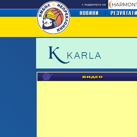
с подкрепата на