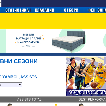
ОВНИ СЕЗОНИ
0 YAMBOL, ASSISTS
ASSISTS TOTAL
BEST PERFORMAN