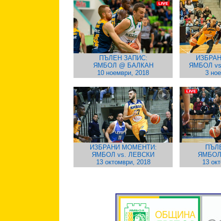
ПЪЛЕН ЗАПИС:
ИЗБРАН
ЯМБОЛ @ БАЛКАН
ЯМБОЛ v
10 ноември, 2018
3 но
ИЗБРАНИ МОМЕНТИ:
ПЪЛ
ЯМБОЛ vs. ЛЕВСКИ
ЯМБОЛ
13 октомври, 2018
13 ок