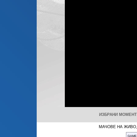
ИЗБРАНИ МОМЕНТИ
МАЧОВЕ НА ЖИВО,