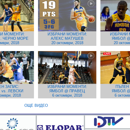
И МОМЕНТИ:
ИЗБРАНИ МОМЕНТИ:
ИЗБРАНИ 
s. ЧЕРНО МОРЕ
АЛЕКС МАТУШЕВ
ЯМБОЛ @
ември, 2018
20 октомври, 2018
20 октом
ЕН ЗАПИС:
ИЗБРАНИ МОМЕНТИ:
ПЪЛЕН 
 vs. ЛЕВСКИ
ЯМБОЛ @ ПРАВЕЦ
ЯМБОЛ @
томври, 2018
6 октомври, 2018
6 октомв
ОЩЕ ВИДЕО