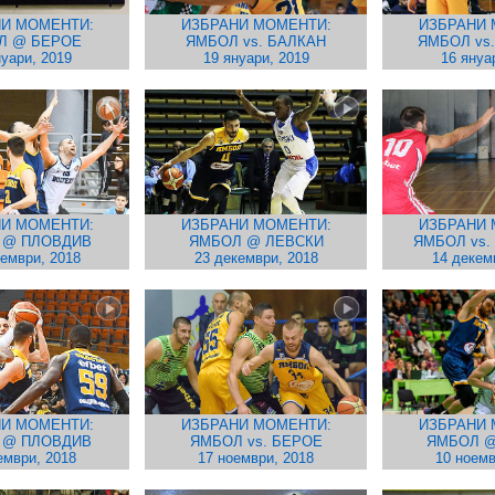
И МОМЕНТИ:
ИЗБРАНИ МОМЕНТИ:
ИЗБРАНИ 
Л @ БЕРОЕ
ЯМБОЛ vs. БАЛКАН
ЯМБОЛ vs
нуари, 2019
19 януари, 2019
16 януа
И МОМЕНТИ:
ИЗБРАНИ МОМЕНТИ:
ИЗБРАНИ 
 @ ПЛОВДИВ
ЯМБОЛ @ ЛЕВСКИ
ЯМБОЛ vs.
кември, 2018
23 декември, 2018
14 декем
И МОМЕНТИ:
ИЗБРАНИ МОМЕНТИ:
ИЗБРАНИ 
 @ ПЛОВДИВ
ЯМБОЛ vs. БЕРОЕ
ЯМБОЛ @
ември, 2018
17 ноември, 2018
10 ноемв