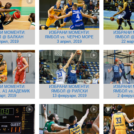
И МОМЕНТИ:
ИЗБРАНИ МОМЕНТИ:
ИЗБРАНИ 
 @ БАЛКАН
ЯМБОЛ vs. ЧЕРНО МОРЕ
ЯМБОЛ @
прил, 2019
3 април, 2019
22 мар
И МОМЕНТИ:
ИЗБРАНИ МОМЕНТИ:
ИЗБРАНИ 
. А1 АКАДЕМИК
ЯМБОЛ @ РИЛСКИ
ЯМБОЛ vs
арт, 2019
13 февруари, 2019
2 февруа