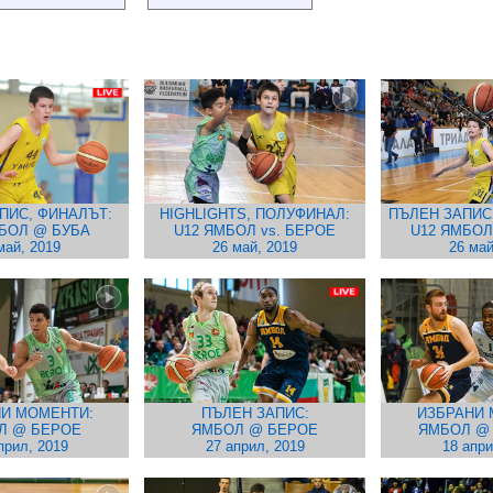
ПИС, ФИНАЛЪТ:
HIGHLIGHTS, ПОЛУФИНАЛ:
ПЪЛЕН ЗАПИС
МБОЛ @ БУБА
U12 ЯМБОЛ vs. БЕРОЕ
U12 ЯМБОЛ
май, 2019
26 май, 2019
26 май
И МОМЕНТИ:
ПЪЛЕН ЗАПИС:
ИЗБРАНИ 
Л @ БЕРОЕ
ЯМБОЛ @ БЕРОЕ
ЯМБОЛ @
прил, 2019
27 април, 2019
18 апри