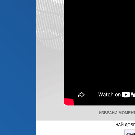
ИЗБРАНИ МОМЕНТИ
НАЙ-ДОБР