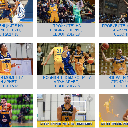
ЕНЦИИТЕ НА
"ТРОЙКИТЕ" НА
ПРОБИВИТЕ 
КУС ПЕРИН,
БРАЙКУС ПЕРИН,
БРАЙКУС
Н 2017-18
СЕЗОН 2017-18
СЕЗОН 
И МОМЕНТИ:
ПРОБИВИТЕ КЪМ КОША НА
ИЗБРАНИ 
Н АРНЕТ,
АЛЪН АРНЕТ,
СТОЙО Ч
Н 2017-18
СЕЗОН 2017-18
СЕЗОН 