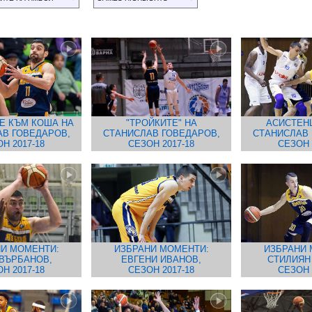
Е КЪМ КОША НА
"ТРОЙКИТЕ" НА
АСИСТЕН
В ГОВЕДАРОВ,
СТАНИСЛАВ ГОВЕДАРОВ,
СТАНИСЛАВ 
Н 2017-18
СЕЗОН 2017-18
СЕЗОН 
И МОМЕНТИ:
ИЗБРАНИ МОМЕНТИ:
ИЗБРАНИ 
ВЪРБАНОВ,
ЕВГЕНИ ИВАНОВ,
СТИЛИЯН
Н 2017-18
СЕЗОН 2017-18
СЕЗОН 