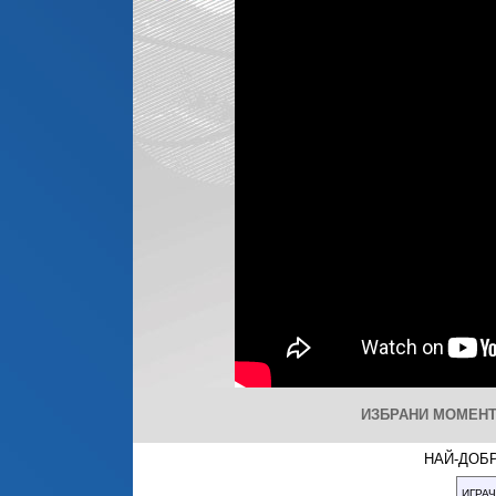
ИЗБРАНИ МОМЕНТИ
НАЙ-ДОБР