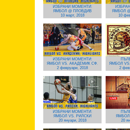
ИЗБРАНИ МОМЕНТИ:
ИЗБРАН
ЯМБОЛ @ ПЛОВДИВ
ЯМБОЛ @
10 март, 2018
10 фев
ИЗБРАНИ МОМЕНТИ:
ПЪЛ
ЯМБОЛ VS. АКАДЕМИК СФ.
ЯМБОЛ VS
2 февруари, 2018
2 фев
ИЗБРАНИ МОМЕНТИ:
ПЪЛ
ЯМБОЛ VS. РИЛСКИ
ЯМБОЛ
20 януари, 2018
20 я