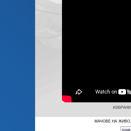
ИЗБРАНИ
МАЧОВЕ НА ЖИВО,