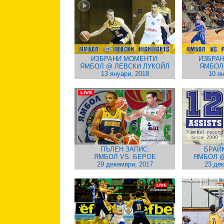
ИЗБРАНИ МОМЕНТИ:
ИЗБРАН
ЯМБОЛ @ ЛЕВСКИ ЛУКОЙЛ
ЯМБОЛ
13 януари, 2018
10 я
ПЪЛЕН ЗАПИС:
БРАЙ
ЯМБОЛ VS. БЕРОЕ
ЯМБОЛ @
29 декември, 2017
23 де