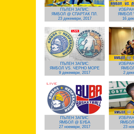
ПЪЛЕН ЗАПИС:
ИЗБРАН
ЯМБОЛ @ СПАРТАК ПЛ.
ЯМБОЛ 
23 декември, 2017
16 де
ПЪЛЕН ЗАПИС:
ИЗБРАН
ЯМБОЛ VS. ЧЕРНО МОРЕ
ЯМБОЛ
9 декември, 2017
2 дек
ПЪЛЕН ЗАПИС:
ИЗБРАН
ЯМБОЛ @ БУБА
ЯМБОЛ
27 ноември, 2017
23 но