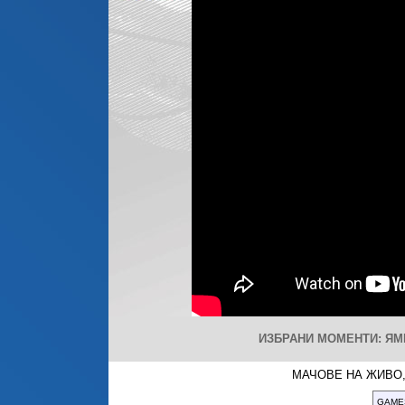
ИЗБРАНИ МОМЕНТИ: ЯМБО
МАЧОВЕ НА ЖИВО,