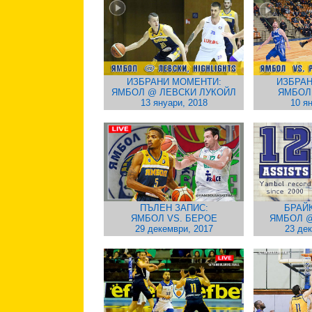
ИЗБРАНИ МОМЕНТИ:
ИЗБРАН
ЯМБОЛ @ ЛЕВСКИ ЛУКОЙЛ
ЯМБОЛ
13 януари, 2018
10 я
ПЪЛЕН ЗАПИС:
БРАЙ
ЯМБОЛ VS. БЕРОЕ
ЯМБОЛ @
29 декември, 2017
23 де