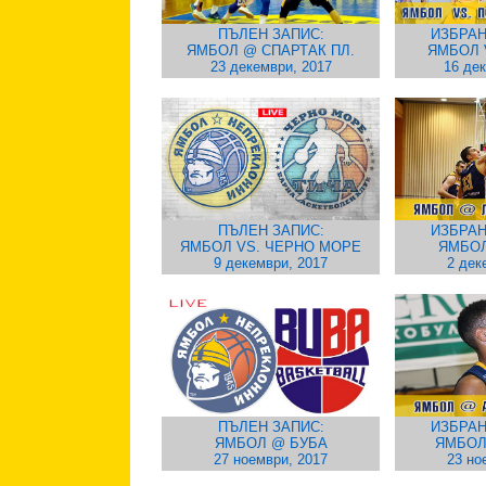
ПЪЛЕН ЗАПИС:
ИЗБРАН
ЯМБОЛ @ СПАРТАК ПЛ.
ЯМБОЛ 
23 декември, 2017
16 де
ПЪЛЕН ЗАПИС:
ИЗБРАН
ЯМБОЛ VS. ЧЕРНО МОРЕ
ЯМБОЛ
9 декември, 2017
2 дек
ПЪЛЕН ЗАПИС:
ИЗБРАН
ЯМБОЛ @ БУБА
ЯМБОЛ
27 ноември, 2017
23 но