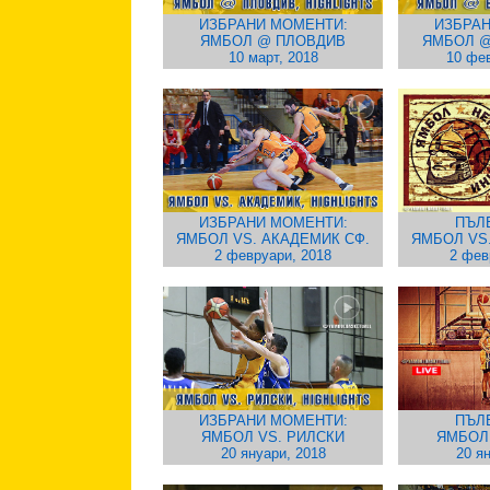
ИЗБРАНИ МОМЕНТИ:
ИЗБРАН
ЯМБОЛ @ ПЛОВДИВ
ЯМБОЛ @
10 март, 2018
10 фев
ИЗБРАНИ МОМЕНТИ:
ПЪЛ
ЯМБОЛ VS. АКАДЕМИК СФ.
ЯМБОЛ VS
2 февруари, 2018
2 фев
ИЗБРАНИ МОМЕНТИ:
ПЪЛ
ЯМБОЛ VS. РИЛСКИ
ЯМБОЛ
20 януари, 2018
20 я