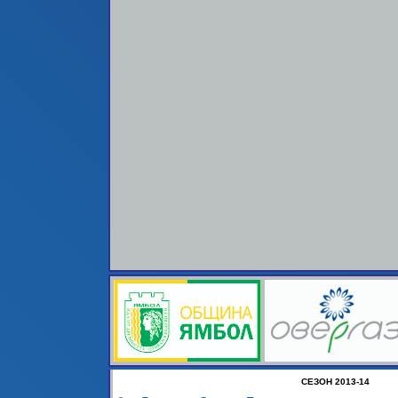
СЕЗОН 2013-14