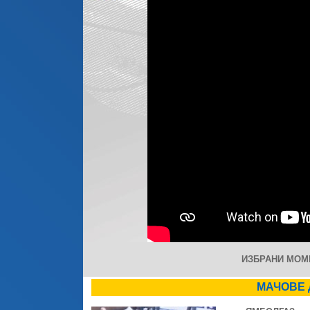
ИЗБРАНИ МОМЕ
МАЧОВЕ 