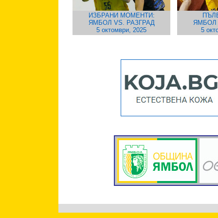
ИЗБРАНИ МОМЕНТИ:
ПЪЛ
ЯМБОЛ VS. РАЗГРАД
ЯМБОЛ 
5 октомври, 2025
5 окт