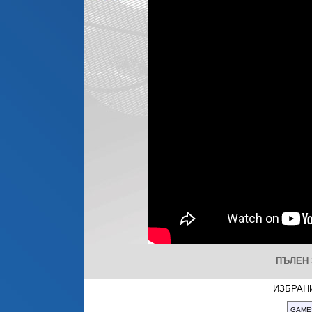
ПЪЛЕН 
ИЗБРАНИ