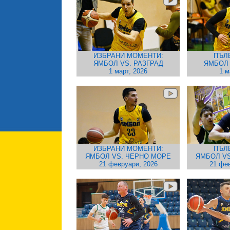
ИЗБРАНИ МОМЕНТИ:
ПЪЛ
ЯМБОЛ VS. РАЗГРАД
ЯМБОЛ 
1 март, 2026
1 м
ИЗБРАНИ МОМЕНТИ:
ПЪЛ
ЯМБОЛ VS. ЧЕРНО МОРЕ
ЯМБОЛ VS
21 февруари, 2026
21 фев