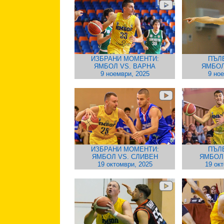
ИЗБРАНИ МОМЕНТИ:
ПЪЛ
ЯМБОЛ VS. ВАРНА
ЯМБОЛ
9 ноември, 2025
9 но
ИЗБРАНИ МОМЕНТИ:
ПЪЛ
ЯМБОЛ VS. СЛИВЕН
ЯМБОЛ 
19 октомври, 2025
19 ок