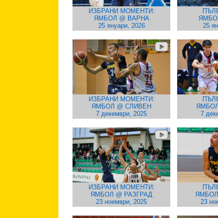
ИЗБРАНИ МОМЕНТИ:
ПЪЛ
ЯМБОЛ @ ВАРНА
ЯМБО
25 януари, 2026
25 я
ИЗБРАНИ МОМЕНТИ:
ПЪЛ
ЯМБОЛ @ СЛИВЕН
ЯМБОЛ
7 декември, 2025
7 дек
ИЗБРАНИ МОМЕНТИ:
ПЪЛ
ЯМБОЛ @ РАЗГРАД
ЯМБОЛ
23 ноември, 2025
23 но