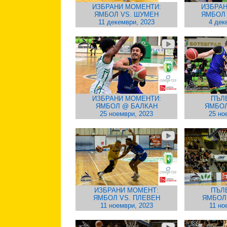
ИЗБРАНИ МОМЕНТИ:
ИЗБРАН
ЯМБОЛ VS. ШУМЕН
ЯМБОЛ
11 декември, 2023
4 дек
ИЗБРАНИ МОМЕНТИ:
ПЪЛ
ЯМБОЛ @ БАЛКАН
ЯМБОЛ
25 ноември, 2023
25 но
ИЗБРАНИ МОМЕНТ:
ПЪЛ
ЯМБОЛ VS. ПЛЕВЕН
ЯМБОЛ 
11 ноември, 2023
11 но