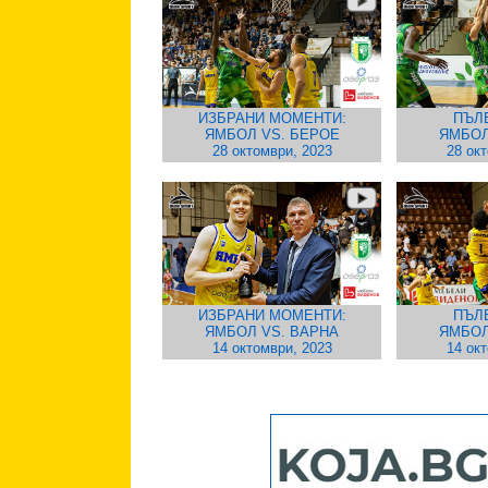
ИЗБРАНИ МОМЕНТИ:
ПЪЛ
ЯМБОЛ VS. БЕРОЕ
ЯМБОЛ
28 октомври, 2023
28 ок
ИЗБРАНИ МОМЕНТИ:
ПЪЛ
ЯМБОЛ VS. ВАРНА
ЯМБОЛ
14 октомври, 2023
14 ок