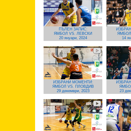
ПЪЛЕН ЗАПИС:
ИЗБРАН
ЯМБОЛ VS. ЛЕВСКИ
ЯМБОЛ
20 януари, 2024
14 я
ИЗБРАНИ МОМЕНТИ:
ИЗБРАН
ЯМБОЛ VS. ПЛОВДИВ
ЯМБО
29 декември, 2023
23 де