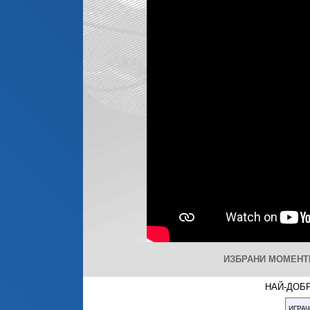
ИЗБРАНИ МОМЕНТ
НАЙ-ДОБР