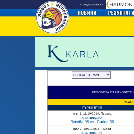
с подкрепата на
РЕЗЮМЕТА ОТ МАЧОВЕТЕ Н
РЕДОВ
ПЪРВИ ЕТАП
кръг 1: 11/10/2014,
Правец
стат
видео
|
|
|
Лукойл 98 vs. Ямбол 66
кръг 2: 18/10/2014,
Ямбол
стат
видео
|
|
|